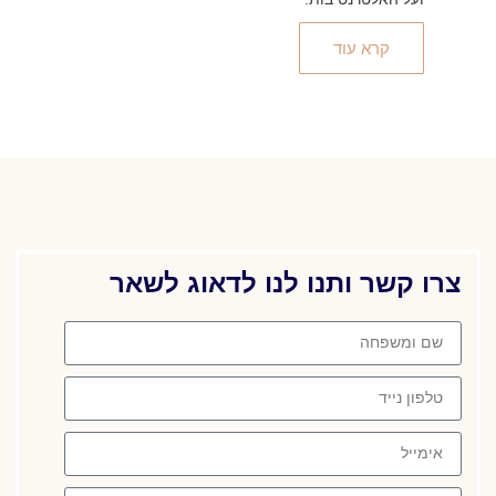
קרא עוד
צרו קשר ותנו לנו לדאוג לשאר