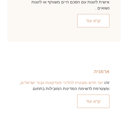
אישית לזוגות עם הסכם חיים משותף או לזוגות
נשואים .
קרא עוד
ארמניה
זהו
יעד חדש ומבטיח להליכי פונדקאות עבור ישראלים
,
ומצטרפת לרשימת המדינות המובילות בתחום.
קרא עוד