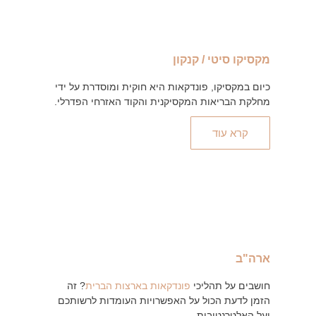
מקסיקו סיטי / קנקון
כיום במקסיקו, פונדקאות היא חוקית ומוסדרת על ידי
מחלקת הבריאות המקסיקנית והקוד האזרחי הפדרלי.
קרא עוד
ארה"ב
חושבים על תהליכי
פונדקאות בארצות הברית
? זה
הזמן לדעת הכול על האפשרויות העומדות לרשותכם
ועל האלטרנטיבות.