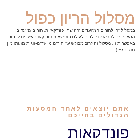
מסלול הריון כפול
במסלול זה, להורים המיועדים יהיו שתי פונדקאיות, הורים מיועדים
המעוניינים להביא שני ילדים לעולם באמצעות פונדקאות עשויים לבחור
באפשרות זו, מסלול זה לרוב מבוקש ע”י הורים מיועדים-זוגות מאותו מין
(זוגות גייז).
אתם יוצאים לאחד המסעות
הגדולים בחייכם
פונדקאות