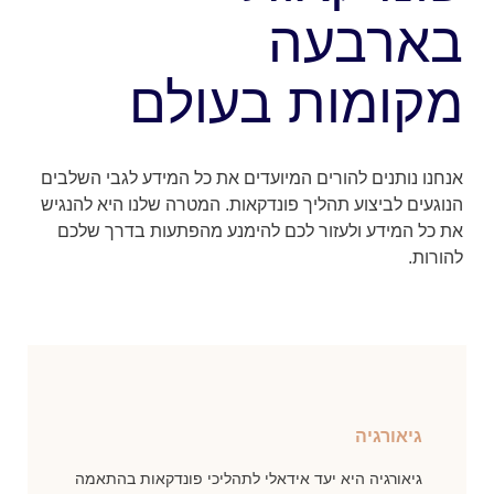
בארבעה
מקומות בעולם
אנחנו נותנים להורים המיועדים את כל המידע לגבי השלבים
הנוגעים לביצוע תהליך פונדקאות. המטרה שלנו היא להנגיש
את כל המידע ולעזור לכם להימנע מהפתעות בדרך שלכם
להורות.
גיאורגיה
גיאורגיה היא יעד אידאלי לתהליכי פונדקאות בהתאמה