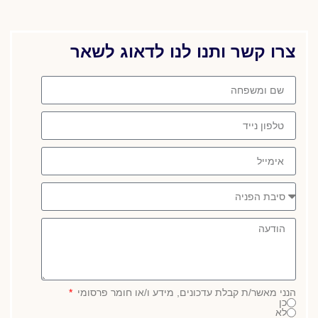
צרו קשר ותנו לנו לדאוג לשאר
הנני מאשר/ת קבלת עדכונים, מידע ו/או חומר פרסומי
כן
לא