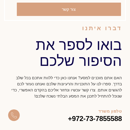
צור קשר
דברו איתנו
בואו לספר את
הסיפור שלכם
האם אתם מוכנים למסע? אנחנו כאן כדי ללוות אתכם בכל שלב
בדרך. ספרו לנו על התוכניות והרעיונות שלכם ואנחנו נעזור לכם
להגשים אותם. צרו קשר עכשיו ונחזור אליכם בהקדם האפשרי, כדי
שנוכל להתחיל לתכנן את המסע הבלתי נשכח שלכם!
טלפון משרד
+
972-73-7855588