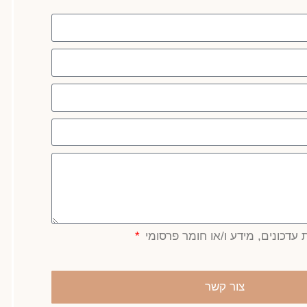
עדכונים, מידע ו/או חומר פרסומי
צור קשר