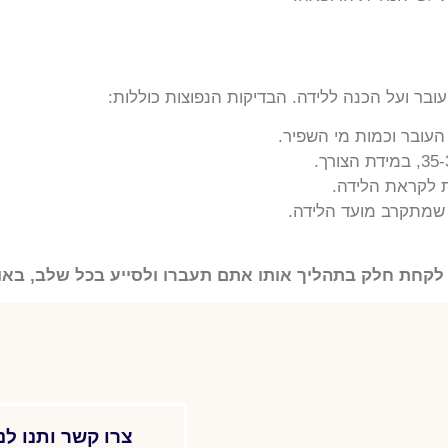
בר ועל הכנה ללידה. הבדיקות הנפוצות כוללות:
ובר וכמות מי השפיר.
ת לקראת הלידה.
שמתקרב מועד הלידה.
קחת חלק בתהליך אותו אתם תעברו ולסייע בכל שלב, באופ
צרו קשר ותנו לנ