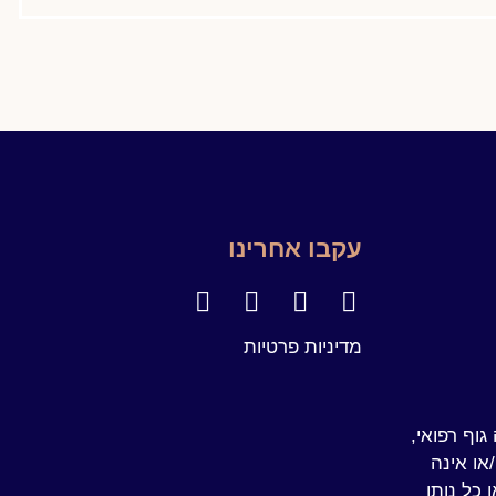
עקבו אחרינו
מדיניות פרטיות
אינה גוף רפואי,
/או אינה
 כל נותן