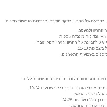
בקביעת גיל ההריון ובסקר מוקדם. הבדיקות הנפוצות כוללות:
 ההריון ולמעקב.
.
ברי.
ועות 11-13.
כונים בשבועות הראשונים.
ינת התפתחות העובר. הבדיקות הנפוצות כוללות:
 איברי העובר, בדרך כלל בשבועות 19-24.
חל בשליש הראשון.
רך כלל בשבועות 24-28.
 לפי הנחיית הרופאה.