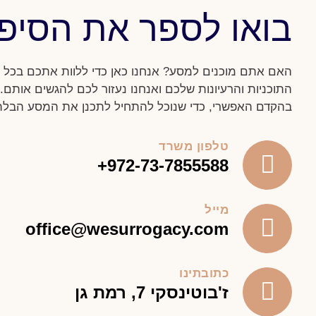
בואו לספר את הסיפ
האם אתם מוכנים למסע? אנחנו כאן כדי ללוות אתכם בכל ש
התוכניות והרעיונות שלכם ואנחנו נעזור לכם להגשים אותם. 
בהקדם האפשרי, כדי שנוכל להתחיל לתכנן את המסע הבלת
טלפון משרד
+
972-73-7855588
מייל
office@wesurrogacy.com
כתובתינו
ז'בוטינסקי 7, רמת גן