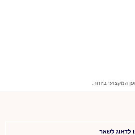
ן המקצועי ביותר.
ו לדאוג לשאר