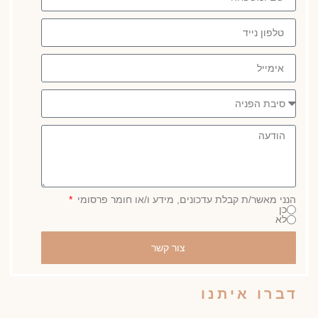
הנני מאשר/ת קבלת עדכונים, מידע ו/או חומר פרסומי
כן
לא
צור קשר
דברו איתנו