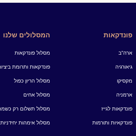
פונדקאות
המסלולים שלנו
ארה”ב
מסלול פונדקאות
גיאורגיה
פונדקאות ותרומת ביציו
מקסיקו
מסלול הריון כפול
ארמניה
מסלול אחים
פונדקאות לגייז
מסלול תשלום רק כשמתק
פונדקאיות ותורמות
מסלול אימהות יחידניות