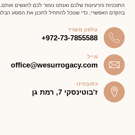
התוכניות והרעיונות שלכם ואנחנו נעזור לכם להגשים אותם. 
בהקדם האפשרי, כדי שנוכל להתחיל לתכנן את המסע הבלת
טלפון משרד
+
972-73-7855588
מייל
office@wesurrogacy.com
כתובתינו
ז'בוטינסקי 7, רמת גן