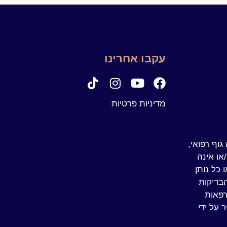
עקבו אחרינו
מדיניות פרטיות
אינה גוף רפואי,
/או אינה
 כל נותן
הבדיקות
רפאות
 על ידי