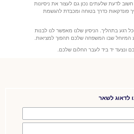
 עם זאת, חשוב לדעת שלעתים נכון גם לעצור את ניסיונות
ליך פונדקאות כדרך בטוחה ומכבדת להגשמת
ל רגע בתהליך. הניסיון שלנו מאפשר לנו לבנות
גע המיוחל שבו המשפחה שלכם תהפוך למציאות.
ם ונצעד יד ביד לעבר החלום שלכם.
ו לדאוג לשאר