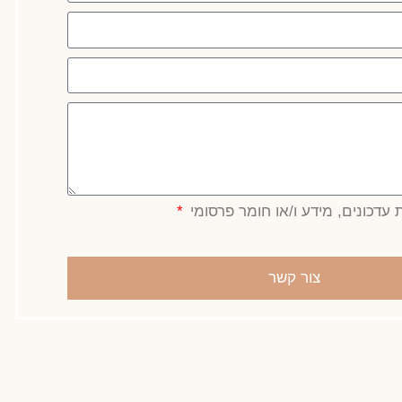
עדכונים, מידע ו/או חומר פרסומי
צור קשר