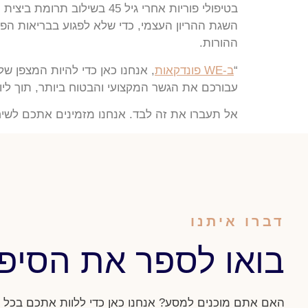
בטיפולי פוריות אחרי גיל 5
השגת ההריון העצמי, כדי שלא לפגוע בבריאות הפ
ההורות.
“
ב-WE פונדקאות
, אנחנו כאן כדי להיות המצפן ש
עבורכם את הגשר המקצועי והבטוח ביותר, תוך ל
אל תעברו את זה לבד. אנחנו מזמינים אתכם לשיח
דברו איתנו
בואו לספר את הסיפ
האם אתם מוכנים למסע? אנחנו כאן כדי ללוות אתכם בכל ש